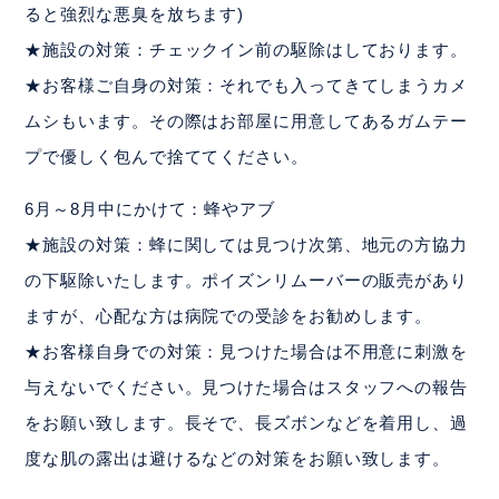
ると強烈な悪臭を放ちます)
★施設の対策：チェックイン前の駆除はしております。
★お客様ご自身の対策：それでも入ってきてしまうカメ
ムシもいます。その際はお部屋に用意してあるガムテー
プで優しく包んで捨ててください。
6月～8月中にかけて：蜂やアブ
★施設の対策：蜂に関しては見つけ次第、地元の方協力
の下駆除いたします。ポイズンリムーバーの販売があり
ますが、心配な方は病院での受診をお勧めします。
★お客様自身での対策：見つけた場合は不用意に刺激を
与えないでください。見つけた場合はスタッフへの報告
をお願い致します。長そで、長ズボンなどを着用し、過
度な肌の露出は避けるなどの対策をお願い致します。