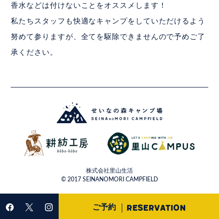
香水などは付けないことをオススメします！
私たちスタッフも快適なキャンプをしていただけるよう
努めて参りますが、全てを駆除できませんので予めご了
承ください。
株式会社里山生活
© 2017 SEINANOMORI CAMPFIELD
ご予約
reservation