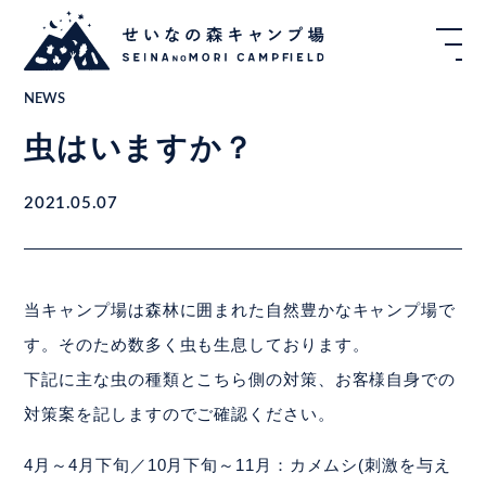
NEWS
虫はいますか？
2021.05.07
当キャンプ場は森林に囲まれた自然豊かなキャンプ場で
す。そのため数多く虫も生息しております。
下記に主な虫の種類とこちら側の対策、お客様自身での
対策案を記しますのでご確認ください。
4月～4月下旬／10月下旬～11月：カメムシ(刺激を与え