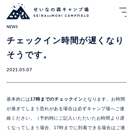
NEWS
チェックイン時間が遅くなり
そうです。
2021.05.07
基本的には
17時までのチェックイン
となります。お時間
が過ぎてしまう恐れがある場合は必ずキャンプ場へご連
絡ください。（予約時にご記入いただいたお時間より遅
くなってしまう場合、17時までに到着できる場合はご連