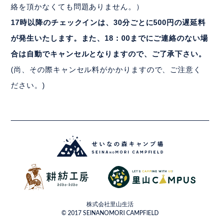
絡を頂かなくても問題ありません。）
17時以降のチェックインは、30分ごとに500円の遅延料
が発生いたします。また、18：00までにご連絡のない場
合は自動でキャンセルとなりますので、ご了承下さい。
(尚、その際キャンセル料がかかりますので、ご注意く
ださい。)
株式会社里山生活
© 2017 SEINANOMORI CAMPFIELD