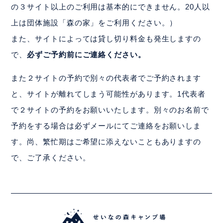
の３サイト以上のご利用は基本的にできません。20人以
上は団体施設「森の家」をご利用ください。）
また、サイトによっては貸し切り料金も発生しますの
で、
必ずご予約前にご連絡ください。
また２サイトの予約で別々の代表者でご予約されます
と、サイトが離れてしまう可能性があります。1代表者
で２サイトの予約をお願いいたします。別々のお名前で
予約をする場合は必ずメールにてご連絡をお願いしま
す。尚、繁忙期はご希望に添えないこともありますの
で、ご了承ください。