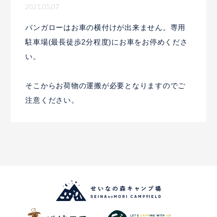
2021.05.07
バンガローはお車の横付けが出来ません。専用
駐車場(最長徒歩2分程度)にお車をお停めくださ
い。
そこからお荷物の運搬が必要となりますのでご
注意ください。