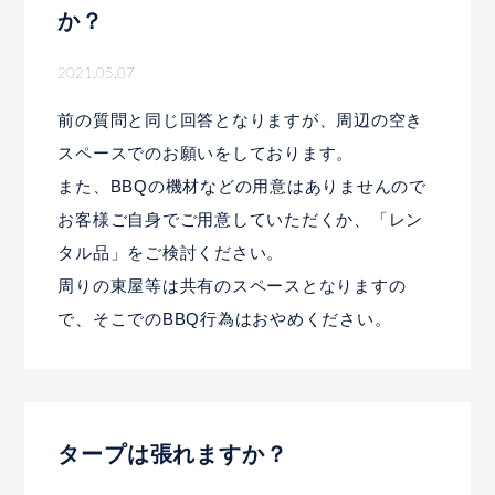
か？
2021.05.07
前の質問と同じ回答となりますが、周辺の空き
スペースでのお願いをしております。
また、BBQの機材などの用意はありませんので
お客様ご自身でご用意していただくか、「
レン
タル品
」をご検討ください。
周りの東屋等は共有のスペースとなりますの
で、そこでのBBQ行為はおやめください。
タープは張れますか？