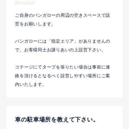
2021.05.07
ご自身のバンガローの周辺の空きスペースで設
営をお願いします。
バンガローには「指定エリア」がありませんの
で、お客様同士お譲りあいの上設営下さい。
コテージにてタープを張りたい場合は事前に連
絡を頂けるとなるべく設営しやすい場所にご案
内いたします。
車の駐車場所を教えて下さい。