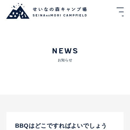
NEWS
お知らせ
BBQはどこですればよいでしょう